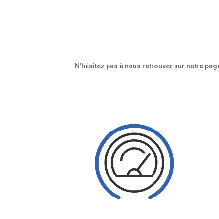
N’hésitez pas à nous retrouver sur notre page 