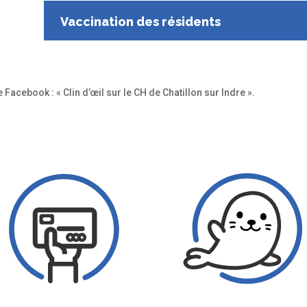
Vaccination des résidents
Facebook : « Clin d’œil sur le CH de Chatillon sur Indre ».