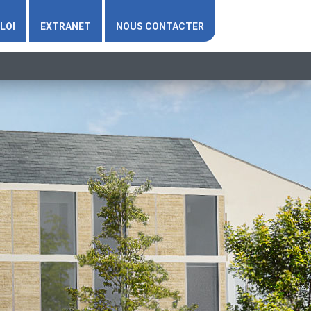
LOI
EXTRANET
NOUS CONTACTER