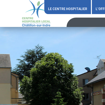
LE CENTRE HOSPITALIER
L’OFF