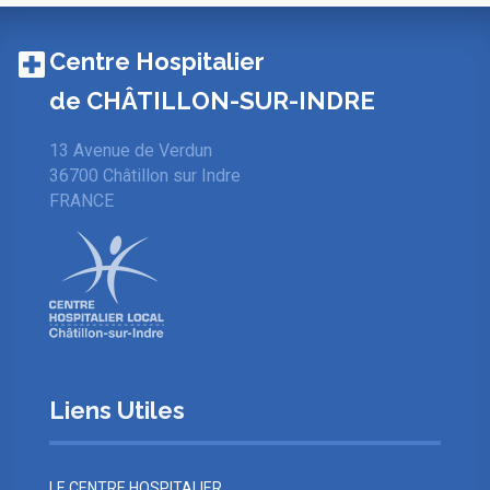
Centre Hospitalier
de CHÂTILLON-SUR-INDRE
13 Avenue de Verdun
36700 Châtillon sur Indre
FRANCE
Liens Utiles
LE CENTRE HOSPITALIER