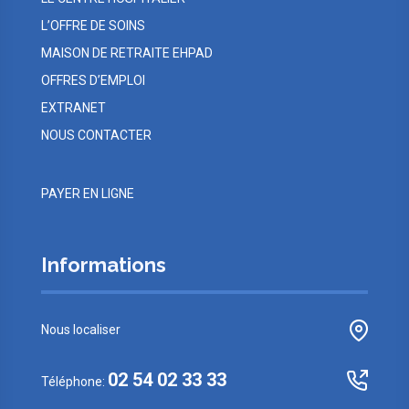
L’OFFRE DE SOINS
MAISON DE RETRAITE EHPAD
OFFRES D’EMPLOI
EXTRANET
NOUS CONTACTER
PAYER EN LIGNE
Informations
Nous localiser
02 54 02 33 33
Téléphone: