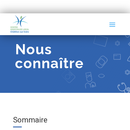
Nous
connaître
Sommaire