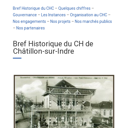
Bref Historique du CHC
–
Quelques chiffres
–
Gouvernance
–
Les Instances
–
Organisation au CHC
–
Nos engagements
–
Nos projets
–
Nos marchés publics
–
Nos partenaires
Bref Historique du CH de
Châtillon-sur-Indre