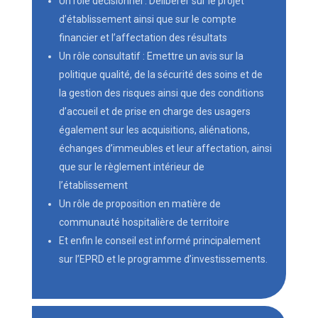
Un rôle décisionnel : Délibérer sur le projet
d’établissement ainsi que sur le compte
financier et l’affectation des résultats
Un rôle consultatif : Emettre un avis sur la
politique qualité, de la sécurité des soins et de
la gestion des risques ainsi que des conditions
d’accueil et de prise en charge des usagers
également sur les acquisitions, aliénations,
échanges d’immeubles et leur affectation, ainsi
que sur le règlement intérieur de
l’établissement
Un rôle de proposition en matière de
communauté hospitalière de territoire
Et enfin le conseil est informé principalement
sur l’EPRD et le programme d’investissements.