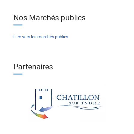
Nos Marchés publics
Lien vers les marchés publics
Partenaires