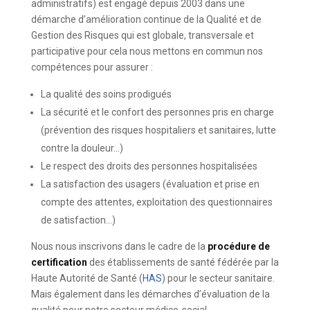
administratifs) est engagé depuis 2003 dans une
démarche d’amélioration continue de la Qualité et de
Gestion des Risques qui est globale, transversale et
participative pour cela nous mettons en commun nos
compétences pour assurer :
La qualité des soins prodigués
La sécurité et le confort des personnes pris en charge
(prévention des risques hospitaliers et sanitaires, lutte
contre la douleur…)
Le respect des droits des personnes hospitalisées
La satisfaction des usagers (évaluation et prise en
compte des attentes, exploitation des questionnaires
de satisfaction…)
Nous nous inscrivons dans le cadre de la
procédure de
certification
des établissements de santé fédérée par la
Haute Autorité de Santé (
HAS
) pour le secteur sanitaire.
Mais également dans les démarches d’évaluation de la