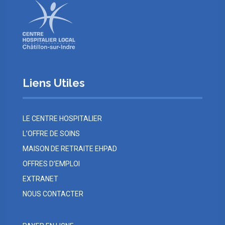
Liens Utiles
LE CENTRE HOSPITALIER
L’OFFRE DE SOINS
MAISON DE RETRAITE EHPAD
OFFRES D’EMPLOI
EXTRANET
NOUS CONTACTER