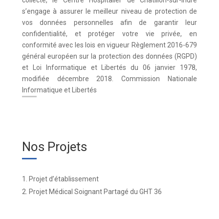
collecte, le Centre Hospitalier de Châtillon-sur-Indre
s’engage à assurer le meilleur niveau de protection de
vos données personnelles afin de garantir leur
confidentialité, et protéger votre vie privée, en
conformité avec les lois en vigueur Règlement 2016-679
général européen sur la protection des données (RGPD)
et Loi Informatique et Libertés du 06 janvier 1978,
modifiée décembre 2018. Commission Nationale
Informatique et Libertés
Nos Projets
Projet d’établissement
Projet Médical Soignant Partagé du GHT 36