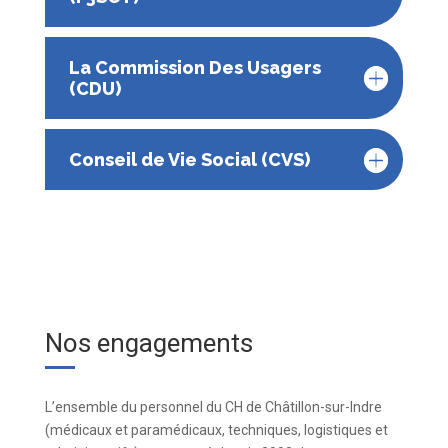
La Commission Des Usagers
(CDU)
Conseil de Vie Social (CVS)
Nos engagements
L’ensemble du personnel du CH de Châtillon-sur-Indre
(médicaux et paramédicaux, techniques, logistiques et