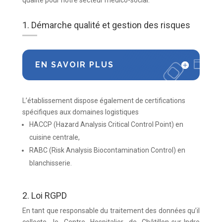
qualité pour notre secteur médico-social.
1. Démarche qualité et gestion des risques
EN SAVOIR PLUS
L’établissement dispose également de certifications
spécifiques aux domaines logistiques
HACCP (Hazard Analysis Critical Control Point) en
cuisine centrale,
RABC (Risk Analysis Biocontamination Control) en
blanchisserie.
2. Loi RGPD
En tant que responsable du traitement des données qu’il