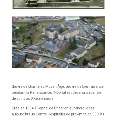
Œuvre de charité au Moyen Âge, œuvre de bienfaisance
pendant la Renaissance, l’Hôpital est devenu un centre
de soins au XXème siècle.
Créé en 1694, l’Hôpital de Châtillon-sur-Indre, c’est
aujourd’hui un Centre Hospitalier de proximité de 300 lits