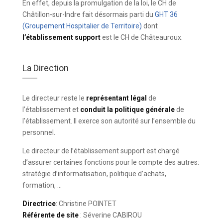
En effet, depuis la promulgation de la loi, le CH de
Châtillon-sur-Indre fait désormais parti du
GHT 36
(Groupement Hospitalier de Territoire)
dont
l’établissement support
est le CH de Châteauroux.
La Direction
Le directeur reste le
représentant légal
de
l’établissement et
conduit la politique générale
de
l’établissement. Il exerce son autorité sur l’ensemble du
personnel.
Le directeur de l’établissement support est chargé
d’assurer certaines fonctions pour le compte des autres:
stratégie d’informatisation, politique d’achats,
formation, …
Directrice
: Christine POINTET
Référente de site
: Séverine CABIROU