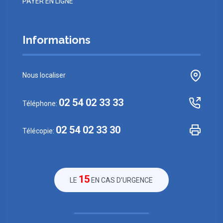
PAYER EN LIGNE
Informations
Nous localiser
02 54 02 33 33
Téléphone:
02 54 02 33 30
Télécopie:
15
LE
EN CAS D’URGENCE