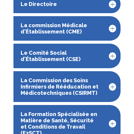
Le Directoire
La commission Médicale
d'Établissement (CME)
Le Comité Social
d'Établissement (CSE)
La Commission des Soins
Infirmiers de Rééducation et
Médicotechniques (CSIRMT)
La Formation Spécialisée en
Matière de Santé, Sécurité
et Conditions de Travail
(F3SCT)