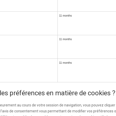
11 months
11 months
11 months
les préférences en matière de cookies ?
eurement au cours de votre session de navigation, vous pouvez cliquer sur
au l’avis de consentement vous permettant de modifier vos préférences