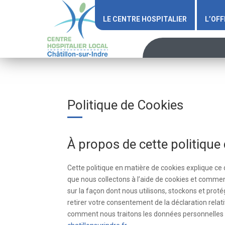
LE CENTRE HOSPITALIER
L’OFF
Politique de Cookies
À propos de cette politique
Cette politique en matière de cookies explique ce 
que nous collectons à l’aide de cookies et commen
sur la façon dont nous utilisons, stockons et pro
retirer votre consentement de la déclaration rel
comment nous traitons les données personnelles d