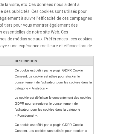
 de la visite, etc. Ces données nous aident à
e des publicités. Ces cookies sont utilisés pour
t également à suivre l’efficacité de ces campagnes
cité tiers pour vous montrer également des
non essentielles de notre site Web. Ces
rmes de médias sociaux. Préférences : ces cookies
ayez une expérience meilleure et efficace lors de
DESCRIPTION
Ce cookie est défini par le plugin GDPR Cookie
Consent. Le cookie est utilisé pour stocker le
consentement de l'utilisateur pour les cookies dans la
catégorie « Analytics ».
Le cookie est défini par le consentement des cookies
GDPR pour enregistrer le consentement de
l'utilisateur pour les cookies dans la catégorie
« Fonctionnel ».
Ce cookie est défini par le plugin GDPR Cookie
Consent. Les cookies sont utilisés pour stocker le