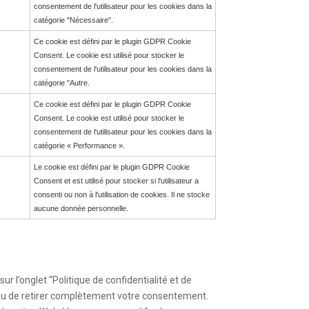
consentement de l'utilisateur pour les cookies dans la
catégorie "Nécessaire".
Ce cookie est défini par le plugin GDPR Cookie
Consent. Le cookie est utilisé pour stocker le
consentement de l'utilisateur pour les cookies dans la
catégorie "Autre.
Ce cookie est défini par le plugin GDPR Cookie
Consent. Le cookie est utilisé pour stocker le
consentement de l'utilisateur pour les cookies dans la
catégorie « Performance ».
Le cookie est défini par le plugin GDPR Cookie
Consent et est utilisé pour stocker si l'utilisateur a
consenti ou non à l'utilisation de cookies. Il ne stocke
aucune donnée personnelle.
 l’onglet “Politique de confidentialité et de
 ou de retirer complètement votre consentement.