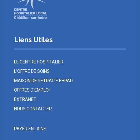
Liens Utiles
LE CENTRE HOSPITALIER
L’OFFRE DE SOINS
MAISON DE RETRAITE EHPAD
OFFRES D’EMPLOI
EXTRANET
NOUS CONTACTER
PAYER EN LIGNE