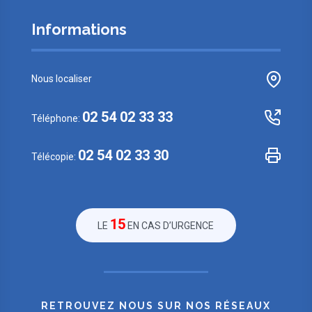
Informations
Nous localiser
02 54 02 33 33
Téléphone:
02 54 02 33 30
Télécopie:
15
LE
EN CAS D’URGENCE
RETROUVEZ NOUS SUR NOS RÉSEAUX