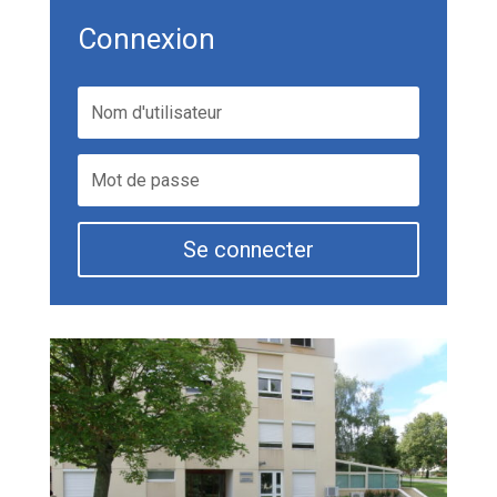
Connexion
Se connecter