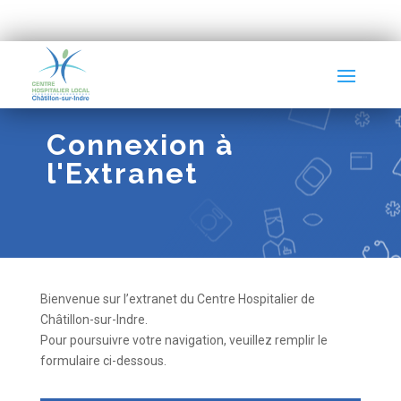
Connexion à
l'Extranet
Bienvenue sur l’extranet du Centre Hospitalier de
Châtillon-sur-Indre.
Pour poursuivre votre navigation, veuillez remplir le
formulaire ci-dessous.