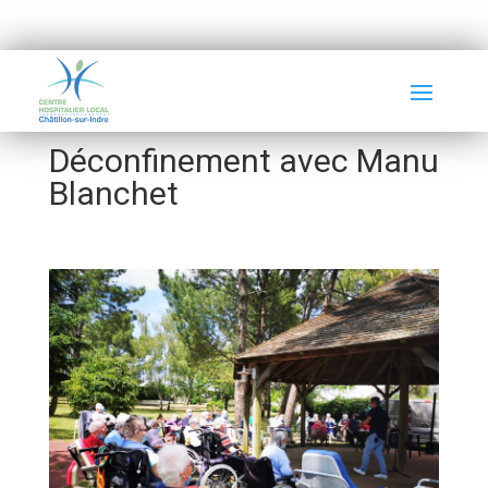
Déconfinement avec Manu
Blanchet