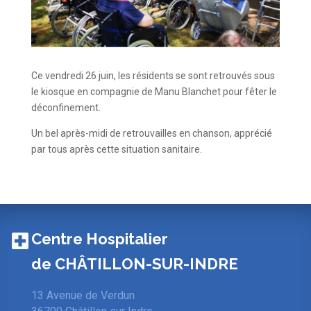
Ce vendredi 26 juin, les résidents se sont retrouvés sous
le kiosque en compagnie de Manu Blanchet pour fêter le
déconfinement.
Un bel après-midi de retrouvailles en chanson, apprécié
par tous après cette situation sanitaire.
Centre Hospitalier
de CHÂTILLON-SUR-INDRE
13 Avenue de Verdun