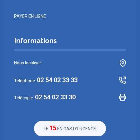
PAYER EN LIGNE
Informations
Nous localiser
02 54 02 33 33
Téléphone:
02 54 02 33 30
Télécopie:
15
LE
EN CAS D’URGENCE