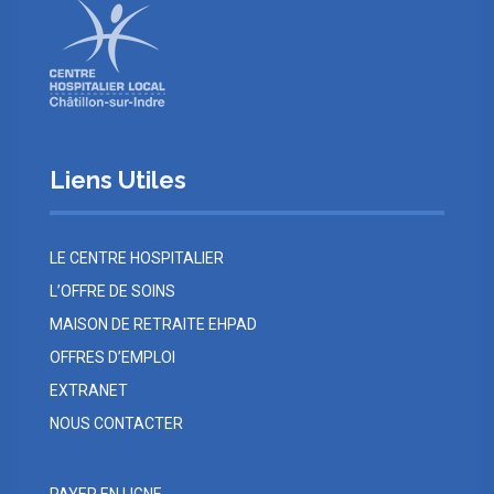
Liens Utiles
LE CENTRE HOSPITALIER
L’OFFRE DE SOINS
MAISON DE RETRAITE EHPAD
OFFRES D’EMPLOI
EXTRANET
NOUS CONTACTER