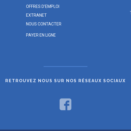
OFFRES D’EMPLOI
EXTRANET
NOUS CONTACTER
PAYER EN LIGNE
RETROUVEZ NOUS SUR NOS RÉSEAUX SOCIAUX