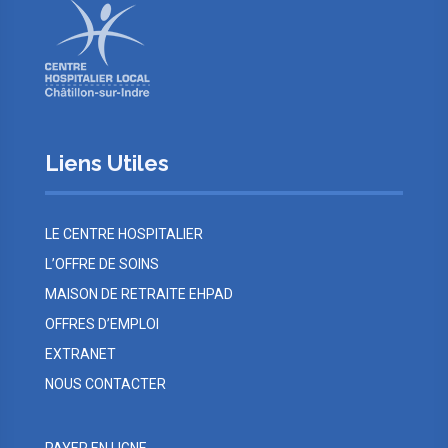
Liens Utiles
LE CENTRE HOSPITALIER
L’OFFRE DE SOINS
MAISON DE RETRAITE EHPAD
OFFRES D’EMPLOI
EXTRANET
NOUS CONTACTER