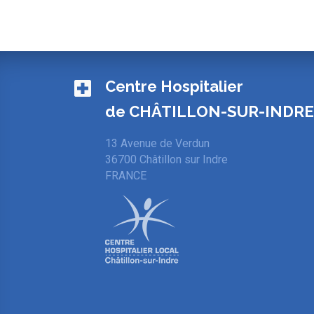
Centre Hospitalier
de CHÂTILLON-SUR-INDR
13 Avenue de Verdun
36700 Châtillon sur Indre
FRANCE