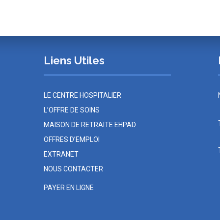
Liens Utiles
E
LE CENTRE HOSPITALIER
L’OFFRE DE SOINS
MAISON DE RETRAITE EHPAD
OFFRES D’EMPLOI
EXTRANET
NOUS CONTACTER
PAYER EN LIGNE