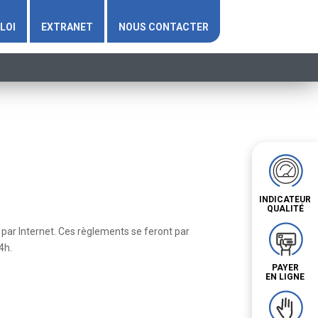
LOI
EXTRANET
NOUS CONTACTER
INDICATEUR
QUALITÉ
 par Internet. Ces règlements se feront par
4h.
PAYER
EN LIGNE