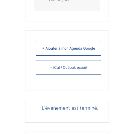
+ Ajouter à mon Agenda Google
+ iCal / Outlook export
L'événement est terminé.