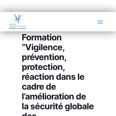
Formation
“Vigilence,
prévention,
protection,
réaction dans le
cadre de
l’amélioration de
la sécurité globale