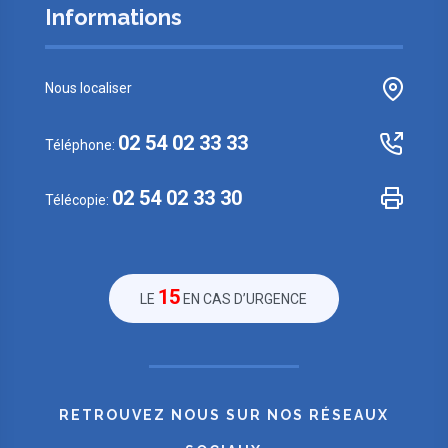
Informations
Nous localiser
02 54 02 33 33
Téléphone:
02 54 02 33 30
Télécopie:
15
LE
EN CAS D’URGENCE
RETROUVEZ NOUS SUR NOS RÉSEAUX