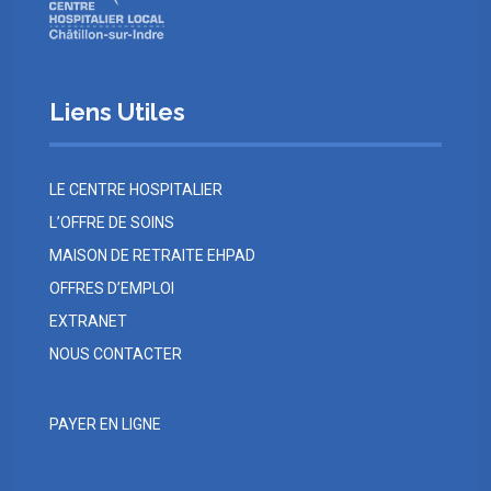
Liens Utiles
LE CENTRE HOSPITALIER
L’OFFRE DE SOINS
MAISON DE RETRAITE EHPAD
OFFRES D’EMPLOI
EXTRANET
NOUS CONTACTER
PAYER EN LIGNE