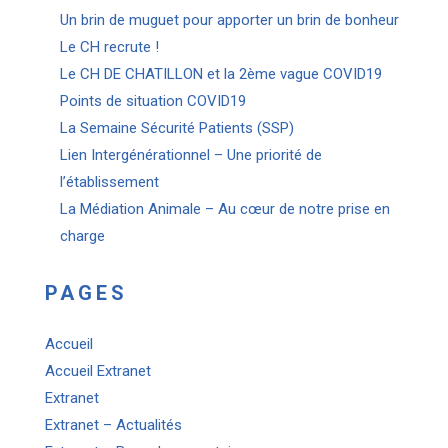
Un brin de muguet pour apporter un brin de bonheur
Le CH recrute !
Le CH DE CHATILLON et la 2ème vague COVID19
Points de situation COVID19
La Semaine Sécurité Patients (SSP)
Lien Intergénérationnel – Une priorité de
l’établissement
La Médiation Animale – Au cœur de notre prise en
charge
PAGES
Accueil
Accueil Extranet
Extranet
Extranet – Actualités