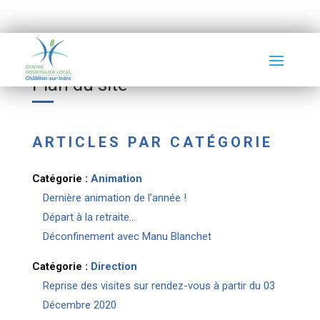
Plan du site
ARTICLES PAR CATÉGORIE
Catégorie :
Animation
Dernière animation de l’année !
Départ à la retraite…
Déconfinement avec Manu Blanchet
Catégorie :
Direction
Reprise des visites sur rendez-vous à partir du 03
Décembre 2020