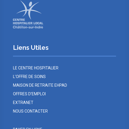
Liens Utiles
LE CENTRE HOSPITALIER
L’OFFRE DE SOINS
MAISON DE RETRAITE EHPAD
OFFRES D’EMPLOI
EXTRANET
NOUS CONTACTER