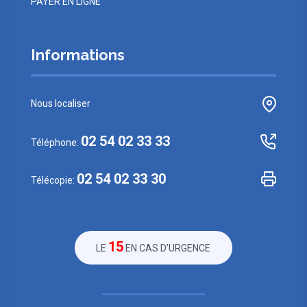
PAYER EN LIGNE
Informations
Nous localiser
02 54 02 33 33
Téléphone:
02 54 02 33 30
Télécopie:
15
LE
EN CAS D’URGENCE