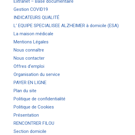
Extranet – Base documentaire
Gestion COVID19
INDICATEURS QUALITÉ
L’ EQUIPE SPECIALISEE ALZHEIMER à domicile (ESA)
La maison médicale
Mentions Légales
Nous connaître
Nous contacter
Offres d’emploi
Organisation du service
PAYER EN LIGNE
Plan du site
Politique de confidentialité
Politique de Cookies
Présentation
RENCONTRER FILOU
Section domicile