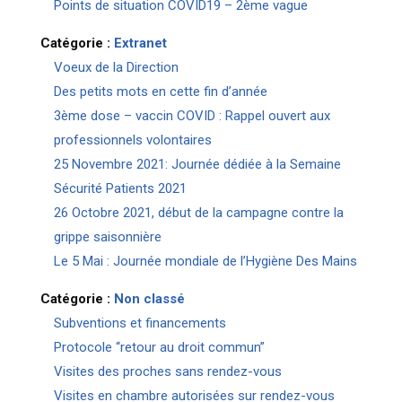
Points de situation COVID19 – 2ème vague
Catégorie :
Extranet
Voeux de la Direction
Des petits mots en cette fin d’année
3ème dose – vaccin COVID : Rappel ouvert aux
professionnels volontaires
25 Novembre 2021: Journée dédiée à la Semaine
Sécurité Patients 2021
26 Octobre 2021, début de la campagne contre la
grippe saisonnière
Le 5 Mai : Journée mondiale de l’Hygiène Des Mains
Catégorie :
Non classé
Subventions et financements
Protocole “retour au droit commun”
Visites des proches sans rendez-vous
Visites en chambre autorisées sur rendez-vous