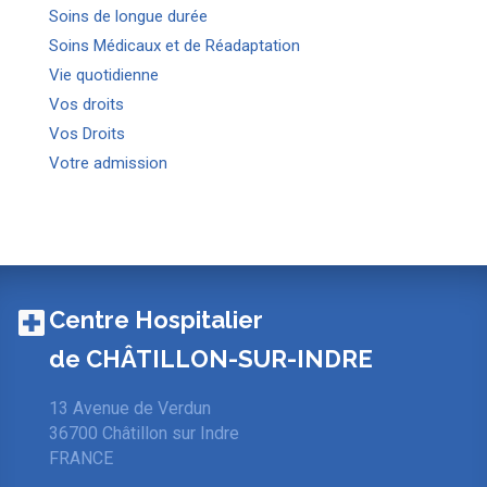
Soins de longue durée
Soins Médicaux et de Réadaptation
Vie quotidienne
Vos droits
Vos Droits
Votre admission
Centre Hospitalier
de CHÂTILLON-SUR-INDRE
13 Avenue de Verdun
36700 Châtillon sur Indre
FRANCE